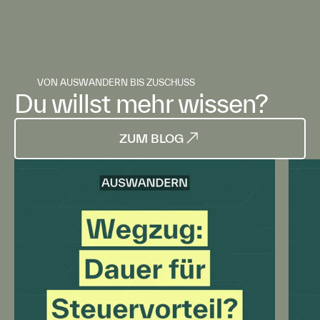
VON AUSWANDERN BIS ZUSCHUSS
Du willst mehr wissen?
ZUM BLOG