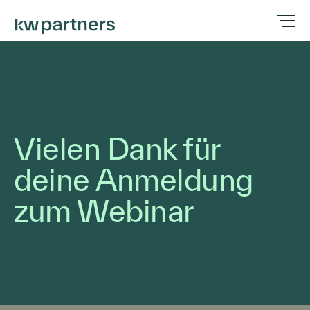
Vielen Dank für
deine Anmeldung
zum Webinar