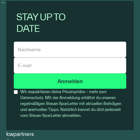
STAY UP TO
DATE
Wir respektieren deine Privatsphäre – mehr zum
Datenschutz. Mit der Anmeldung erhältst du unseren
regelmäßigen Steuer-SparLetter mit aktuellen Beiträgen
und wertvollen Tipps. Natürlich kannst du dich jederzeit
vom Steuer-SparLetter abmelden.
kwpartners