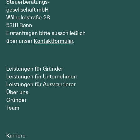
Steuerberatungs-
gesellschaft mbH
Wilhelmstraße 28
53111 Bonn
Erstanfragen bitte ausschließlich
über unser
Kontaktformular
.
Leistungen für Gründer
Leistungen für Unternehmen
Leistungen für Auswanderer
Über uns
Gründer
Team
Karriere