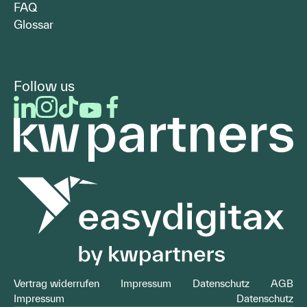
FAQ
Glossar
Follow us
LinkedIn
Instagram
Facebook
Youtube
Facebook
Vertrag widerrufen
Impressum
Datenschutz
AGB
Impressum
Datenschutz