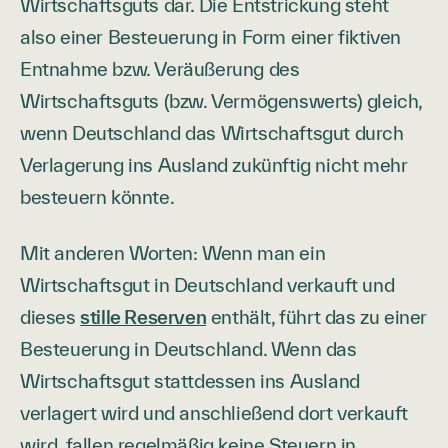
Wirtschaftsguts dar. Die Entstrickung steht
also einer Besteuerung in Form einer fiktiven
Entnahme bzw. Veräußerung des
Wirtschaftsguts (bzw. Vermögenswerts) gleich,
wenn Deutschland das Wirtschaftsgut durch
Verlagerung ins Ausland zukünftig nicht mehr
besteuern könnte.
Mit anderen Worten: Wenn man ein
Wirtschaftsgut in Deutschland verkauft und
dieses
stille Reserven
enthält, führt das zu einer
Besteuerung in Deutschland. Wenn das
Wirtschaftsgut stattdessen ins Ausland
verlagert wird und anschließend dort verkauft
wird, fallen regelmäßig keine Steuern in