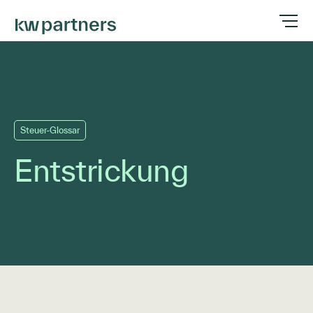
Steuer-Glossar
Entstrickung