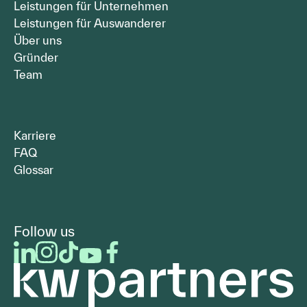
Leistungen für Unternehmen
Leistungen für Auswanderer
Über uns
Gründer
Team
Karriere
FAQ
Glossar
Follow us
LinkedIn
Instagram
Facebook
Youtube
Facebook