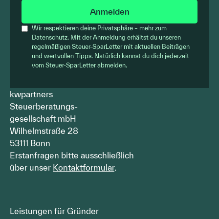
Wir respektieren deine Privatsphäre – mehr zum
Datenschutz. Mit der Anmeldung erhältst du unseren
regelmäßigen Steuer-SparLetter mit aktuellen Beiträgen
und wertvollen Tipps. Natürlich kannst du dich jederzeit
vom Steuer-SparLetter abmelden.
kwpartners
Steuerberatungs-
gesellschaft mbH
Wilhelmstraße 28
53111 Bonn
Erstanfragen bitte ausschließlich
über unser
Kontaktformular
.
Leistungen für Gründer