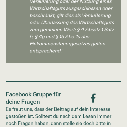
Veräußerung oder der Nutzung eines
Wirtschaftsguts ausgeschlossen oder
beschränkt, gilt dies als Veräußerung
oder Überlassung des Wirtschaftsguts
zum gemeinen Wert; § 4 Absatz 1 Satz
5, § 4g und § 15 Abs. 1a des
Einkommensteuergesetzes gelten
entsprechend.“
Facebook Gruppe für
deine Fragen
Es freut uns, dass der Beitrag auf dein Interesse
gestoßen ist. Solltest du nach dem Lesen immer
noch Fragen haben, dann stelle sie doch bitte in