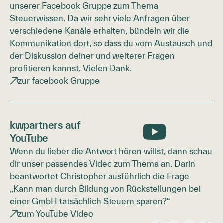
unserer Facebook Gruppe zum Thema
Steuerwissen. Da wir sehr viele Anfragen über
verschiedene Kanäle erhalten, bündeln wir die
Kommunikation dort, so dass du vom Austausch und
der Diskussion deiner und weiterer Fragen
profitieren kannst. Vielen Dank.
zur facebook Gruppe
kwpartners auf
YouTube
Wenn du lieber die Antwort hören willst, dann schau
dir unser passendes Video zum Thema an. Darin
beantwortet Christopher ausführlich die Frage
„Kann man durch Bildung von Rückstellungen bei
einer GmbH tatsächlich Steuern sparen?“
zum YouTube Video