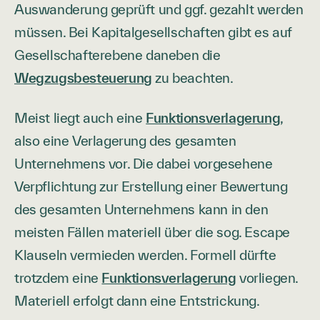
Auswanderung geprüft und ggf. gezahlt werden
müssen. Bei Kapitalgesellschaften gibt es auf
Gesellschafterebene daneben die
Wegzugsbesteuerung
zu beachten.
Meist liegt auch eine
Funktionsverlagerung
,
also eine Verlagerung des gesamten
Unternehmens vor. Die dabei vorgesehene
Verpflichtung zur Erstellung einer Bewertung
des gesamten Unternehmens kann in den
meisten Fällen materiell über die sog. Escape
Klauseln vermieden werden. Formell dürfte
trotzdem eine
Funktionsverlagerung
vorliegen.
Materiell erfolgt dann eine Entstrickung.