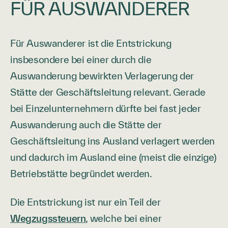
FÜR AUSWANDERER
Für Auswanderer ist die Entstrickung
insbesondere bei einer durch die
Auswanderung bewirkten Verlagerung der
Stätte der Geschäftsleitung relevant. Gerade
bei Einzelunternehmern dürfte bei fast jeder
Auswanderung auch die Stätte der
Geschäftsleitung ins Ausland verlagert werden
und dadurch im Ausland eine (meist die einzige)
Betriebstätte begründet werden.
Die Entstrickung ist nur ein Teil der
Wegzugssteuern
, welche bei einer