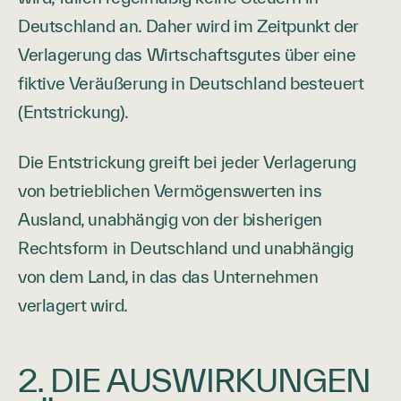
Deutschland an. Daher wird im Zeitpunkt der
Verlagerung das Wirtschaftsgutes über eine
fiktive Veräußerung in Deutschland besteuert
(Entstrickung).
Die Entstrickung greift bei jeder Verlagerung
von betrieblichen Vermögenswerten ins
Ausland, unabhängig von der bisherigen
Rechtsform in Deutschland und unabhängig
von dem Land, in das das Unternehmen
verlagert wird.
2. DIE AUSWIRKUNGEN