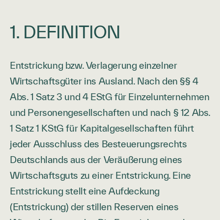
1. DEFINITION
Entstrickung bzw. Verlagerung einzelner
Wirtschaftsgüter ins Ausland. Nach den §§ 4
Abs. 1 Satz 3 und 4 EStG für Einzelunternehmen
und Personengesellschaften und nach § 12 Abs.
1 Satz 1 KStG für Kapitalgesellschaften führt
jeder Ausschluss des Besteuerungsrechts
Deutschlands aus der Veräußerung eines
Wirtschaftsguts zu einer Entstrickung. Eine
Entstrickung stellt eine Aufdeckung
(Entstrickung) der stillen Reserven eines