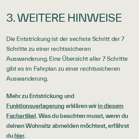
3. WEITERE HINWEISE
Die Entstrickung ist der sechste Schritt der 7
Schritte zu einer rechtssicheren
Auswanderung. Eine Übersicht aller 7 Schritte
gibt es im Fahrplan zu einer rechtssicheren
Auswanderung.
Mehr zu Entstrickung und
Funktionsverlagerung
erklären wir
in diesem
Fachartikel
. Was du beachten musst, wenn du
deinen Wohnsitz abmelden möchtest, erfährst
du
hier
.