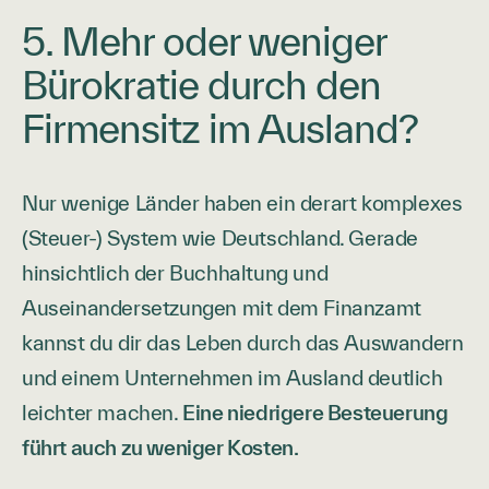
5. Mehr oder weniger
Bürokratie durch den
Firmensitz im Ausland?
Nur wenige Länder haben ein derart komplexes
(Steuer-) System wie Deutschland. Gerade
hinsichtlich der Buchhaltung und
Auseinandersetzungen mit dem Finanzamt
kannst du dir das Leben durch das Auswandern
und einem Unternehmen im Ausland deutlich
leichter machen.
Eine niedrigere Besteuerung
führt auch zu weniger Kosten.