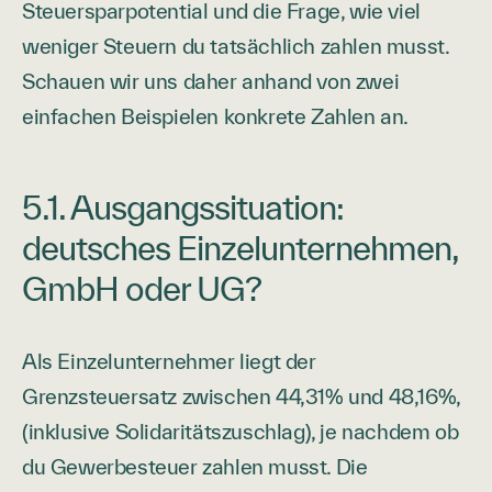
Steuersparpotential und die Frage, wie viel
weniger Steuern du tatsächlich zahlen musst.
Schauen wir uns daher anhand von zwei
einfachen Beispielen konkrete Zahlen an.
5.1. Ausgangssituation:
deutsches Einzelunternehmen,
GmbH oder UG?
Als Einzelunternehmer liegt der
Grenzsteuersatz zwischen 44,31% und 48,16%,
(inklusive Solidaritätszuschlag), je nachdem ob
du Gewerbesteuer zahlen musst. Die