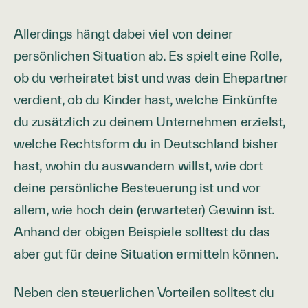
Allerdings hängt dabei viel von deiner
persönlichen Situation ab. Es spielt eine Rolle,
ob du verheiratet bist und was dein Ehepartner
verdient, ob du Kinder hast, welche Einkünfte
du zusätzlich zu deinem Unternehmen erzielst,
welche Rechtsform du in Deutschland bisher
hast, wohin du auswandern willst, wie dort
deine persönliche Besteuerung ist und vor
allem, wie hoch dein (erwarteter) Gewinn ist.
Anhand der obigen Beispiele solltest du das
aber gut für deine Situation ermitteln können.
Neben den steuerlichen Vorteilen solltest du