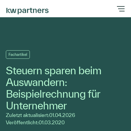
Fachartikel
Steuern sparen beim
Auswandern:
Beispielrechnung für
Unternehmer
Zuletzt aktualisiert:
01.04.2026
Veröffentlicht:
01.03.2020