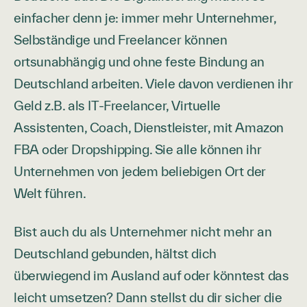
einfacher denn je: immer mehr Unternehmer,
Selbständige und Freelancer können
ortsunabhängig und ohne feste Bindung an
Deutschland arbeiten. Viele davon verdienen ihr
Geld z.B. als IT-Freelancer, Virtuelle
Assistenten, Coach, Dienstleister, mit Amazon
FBA oder Dropshipping. Sie alle können ihr
Unternehmen von jedem beliebigen Ort der
Welt führen.
Bist auch du als Unternehmer nicht mehr an
Deutschland gebunden, hältst dich
überwiegend im Ausland auf oder könntest das
leicht umsetzen? Dann stellst du dir sicher die