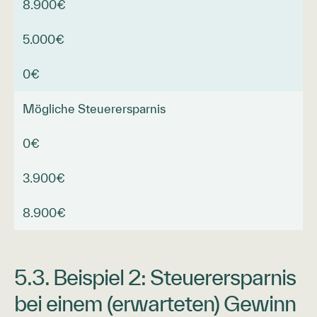
8.900€
5.000€
0€
Mögliche Steuerersparnis
0€
3.900€
8.900€
5.3. Beispiel 2: Steuerersparnis
bei einem (erwarteten) Gewinn