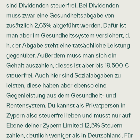
sind Dividenden steuerfrei. Bei Dividenden
muss zwar eine Gesundheitsabgabe von
zusätzlich 2,65% abgeführt werden. Dafür ist
man aber im Gesundheitssystem versichert, d.
h. der Abgabe steht eine tatsächliche Leistung
gegenüber. Außerdem muss man sich ein
Gehalt auszahlen, dieses ist aber bis 19.500 €
steuerfrei. Auch hier sind Sozialabgaben zu
leisten, diese haben aber ebenso eine
Gegenleistung aus dem Gesundheit- und
Rentensystem. Du kannst als Privatperson in
Zypern also steuerfrei leben und musst nur auf
Ebene deiner Zypern Limited 12,5% Steuern
zahlen, deutlich weniger als in Deutschland. Für