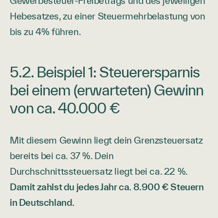
Gewerbesteuer-Freibetrags und des jeweiligen
Hebesatzes, zu einer Steuermehrbelastung von
bis zu 4% führen.
5.2. Beispiel 1: Steuerersparnis
bei einem (erwarteten) Gewinn
von ca. 40.000 €
Mit diesem Gewinn liegt dein Grenzsteuersatz
bereits bei ca. 37 %. Dein
Durchschnittssteuersatz liegt bei ca. 22 %.
Damit zahlst du jedes Jahr ca. 8.900 € Steuern
in Deutschland.