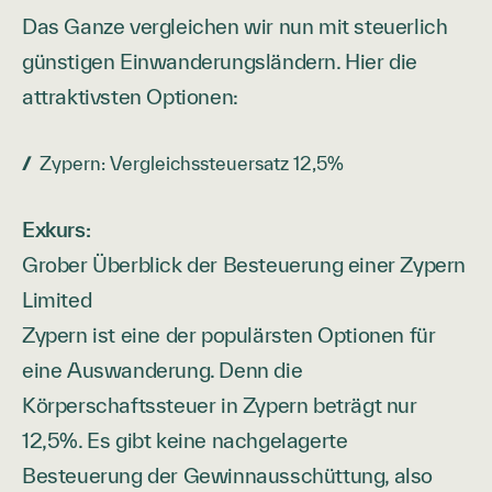
Das Ganze vergleichen wir nun mit steuerlich
günstigen Einwanderungsländern. Hier die
attraktivsten Optionen:
Zypern: Vergleichssteuersatz 12,5%
Exkurs:
Grober Überblick der Besteuerung einer Zypern
Limited
Zypern ist eine der populärsten Optionen für
eine Auswanderung. Denn die
Körperschaftssteuer in Zypern beträgt nur
12,5%. Es gibt keine nachgelagerte
Besteuerung der Gewinnausschüttung, also