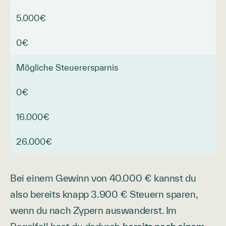
5.000€
0€
Mögliche Steuerersparnis
0€
16.000€
26.000€
Bei einem Gewinn von 40.000 € kannst du
also bereits knapp 3.900 € Steuern sparen,
wenn du nach Zypern auswanderst. Im