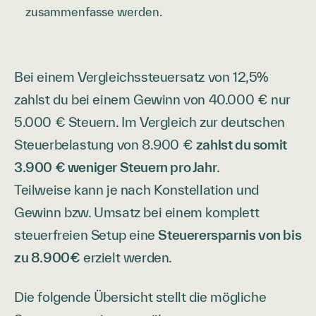
zusammenfasse werden.
Bei einem Vergleichssteuersatz von 12,5%
zahlst du bei einem Gewinn von 40.000 € nur
5.000 € Steuern. Im Vergleich zur deutschen
Steuerbelastung von 8.900 €
zahlst du somit
3.900 € weniger Steuern pro Jahr
.
Teilweise kann je nach Konstellation und
Gewinn bzw. Umsatz bei einem komplett
steuerfreien Setup eine
Steuerersparnis von bis
zu 8.900€
erzielt werden.
Die folgende Übersicht stellt die mögliche