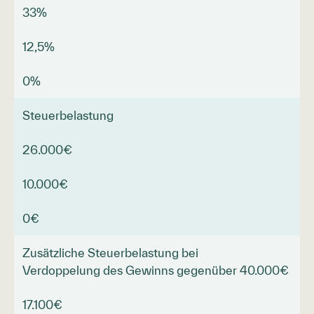
33%
12,5%
0%
Steuerbelastung
26.000€
10.000€
0€
Zusätzliche Steuerbelastung bei
Verdoppelung des Gewinns gegenüber 40.000€
17.100€