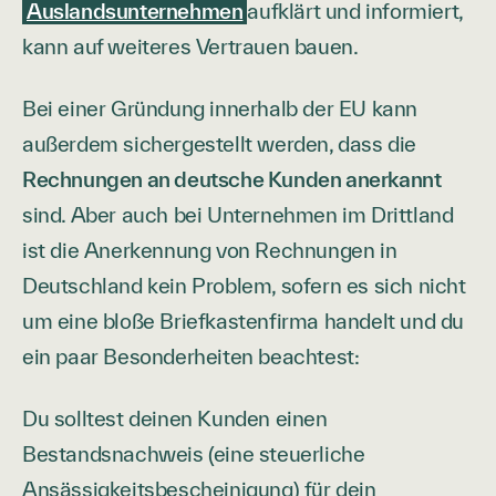
Auslandsunternehmen
aufklärt und informiert,
kann auf weiteres Vertrauen bauen.
Bei einer Gründung innerhalb der EU kann
außerdem sichergestellt werden, dass die
Rechnungen an deutsche Kunden anerkannt
sind. Aber auch bei Unternehmen im Drittland
ist die Anerkennung von Rechnungen in
Deutschland kein Problem, sofern es sich nicht
um eine bloße Briefkastenfirma handelt und du
ein paar Besonderheiten beachtest:
Du solltest deinen Kunden einen
Bestandsnachweis (eine steuerliche
Ansässigkeitsbescheinigung) für dein