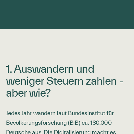
1. Auswandern und
weniger Steuern zahlen -
aber wie?
Jedes Jahr wandern laut Bundesinstitut für
Bevölkerungsforschung (BiB) ca. 180.000
Deutsche aus. Die Digitalisierung macht es