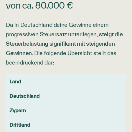
von ca. 80.000 €
Da in Deutschland deine Gewinne einem
progressiven Steuersatz unterliegen,
steigt die
Steuerbelastung signifikant mit steigenden
Gewinnen
. Die folgende Übersicht stellt das
beeindruckend dar:
Land
Deutschland
Zypern
Drittland