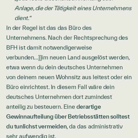
Anlage, die der Tätigkeit eines Unternehmens
dient.“
In der Regel ist das das Büro des
Unternehmens. Nach der Rechtsprechung des
BFH ist damit notwendigerweise
verbunden...]]im neuen Land ausgelöst werden,
etwa wenn du dein deutsches Unternehmen
von deinem neuen Wohnsitz aus leitest oder ein
Büro einrichtest. In diesem Fall wäre dein
deutsches Unternehmen dort zumindest
anteilig zu besteuern. Eine
derartige
Gewinnaufteilung über Betriebsstätten solltest
du tunlichst vermeiden
, da das administrativ
sehr aufwendig ist.