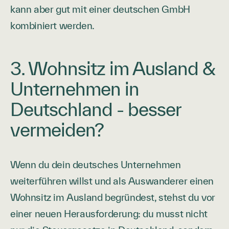
kann aber gut mit einer deutschen GmbH
kombiniert werden.
3. Wohnsitz im Ausland &
Unternehmen in
Deutschland - besser
vermeiden?
Wenn du dein deutsches Unternehmen
weiterführen willst und als Auswanderer einen
Wohnsitz im Ausland begründest, stehst du vor
einer neuen Herausforderung: du musst nicht