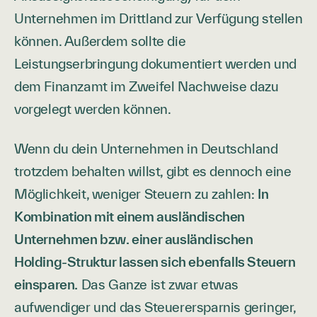
Unternehmen im Drittland zur Verfügung stellen
können. Außerdem sollte die
Leistungserbringung dokumentiert werden und
dem Finanzamt im Zweifel Nachweise dazu
vorgelegt werden können.
Wenn du dein Unternehmen in Deutschland
trotzdem behalten willst, gibt es dennoch eine
Möglichkeit, weniger Steuern zu zahlen:
In
Kombination mit einem ausländischen
Unternehmen bzw. einer ausländischen
Holding-Struktur lassen sich ebenfalls Steuern
einsparen.
Das Ganze ist zwar etwas
aufwendiger und das Steuerersparnis geringer,