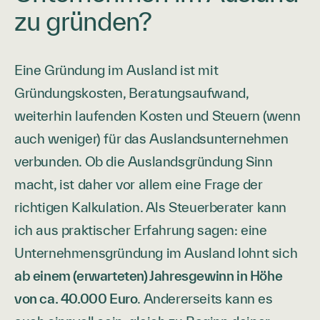
zu gründen?
Eine Gründung im Ausland ist mit
Gründungskosten, Beratungsaufwand,
weiterhin laufenden Kosten und Steuern (wenn
auch weniger) für das Auslandsunternehmen
verbunden. Ob die Auslandsgründung Sinn
macht, ist daher vor allem eine Frage der
richtigen Kalkulation. Als Steuerberater kann
ich aus praktischer Erfahrung sagen: eine
Unternehmensgründung im Ausland lohnt sich
ab einem (erwarteten) Jahresgewinn in Höhe
von ca. 40.000 Euro
. Andererseits kann es