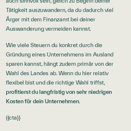
auch sinnvoll sein, gleich zu Beginn deiner
Tätigkeit auszuwandern, da du dadurch viel
Ärger mit dem Finanzamt bei deiner
Auswanderung vermeiden kannst.
Wie viele Steuern du konkret durch die
Gründung eines Unternehmens im Ausland
sparen kannst, hängt zudem primär von der
Wahl des Landes ab. Wenn du hier relativ
flexibel bist und die richtige Wahl triffst,
profitierst du langfristig von sehr niedrigen
Kosten für dein Unternehmen
.
{{cta}}