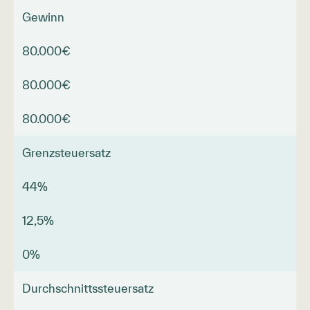
Gewinn
80.000€
80.000€
80.000€
Grenzsteuersatz
44%
12,5%
0%
Durchschnitts­steuersatz