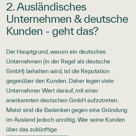
2. Ausländisches
Unternehmen & deutsche
Kunden - geht das?
Der Hauptgrund, warum ein deutsches
Unternehmen (in der Regel als deutsche
GmbH) behalten wird, ist die Reputation
gegenüber den Kunden. Daher legen viele
Unternehmer Wert darauf, mit einer
anerkannten deutschen GmbH aufzutreten.
Meist sind die Bedenken gegen eine Gründung
im Ausland jedoch unnötig. Wer seine Kunden
über das zukünftige