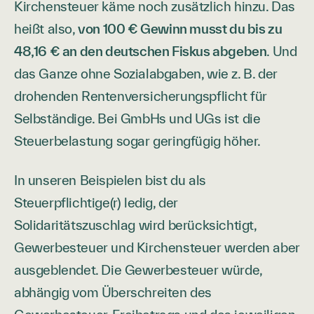
Kirchensteuer käme noch zusätzlich hinzu. Das
heißt also,
von 100 € Gewinn musst du bis zu
48,16 € an den deutschen Fiskus abgeben
. Und
das Ganze ohne Sozialabgaben, wie z. B. der
drohenden Rentenversicherungspflicht für
Selbständige. Bei GmbHs und UGs ist die
Steuerbelastung sogar geringfügig höher.
In unseren Beispielen bist du als
Steuerpflichtige(r) ledig, der
Solidaritätszuschlag wird berücksichtigt,
Gewerbesteuer und Kirchensteuer werden aber
ausgeblendet. Die Gewerbesteuer würde,
abhängig vom Überschreiten des