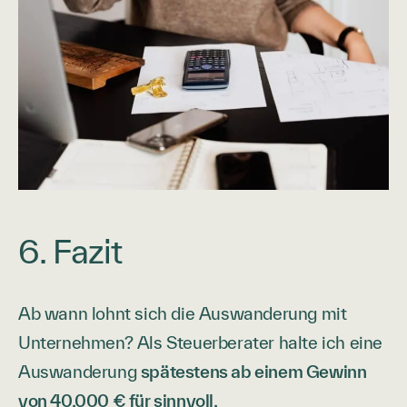
6. Fazit
Ab wann lohnt sich die Auswanderung mit
Unternehmen? Als Steuerberater halte ich eine
Auswanderung
spätestens ab einem Gewinn
von 40.000 € für sinnvoll.