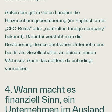
Außerdem gilt in vielen Ländern die
Hinzurechnungsbesteuerung (im Englisch unter
„CFC-Rules“ oder „controlled foreign company“
bekannt). Darunter versteht man die
Besteuerung deines deutschen Unternehmens
bei dir als Gesellschafter an deinem neuen
Wohnsitz. Auch das solltest du unbedingt
vermeiden.
4. Wann macht es
finanziell Sinn, ein
Unternehmen im Ausland