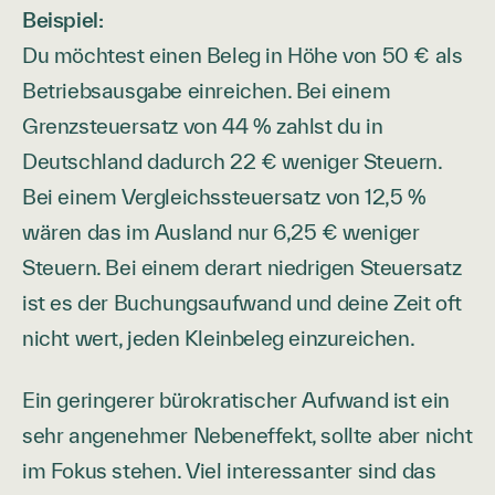
Beispiel:
Du möchtest einen Beleg in Höhe von 50 € als
Betriebsausgabe einreichen. Bei einem
Grenzsteuersatz von 44 % zahlst du in
Deutschland dadurch 22 € weniger Steuern.
Bei einem Vergleichssteuersatz von 12,5 %
wären das im Ausland nur 6,25 € weniger
Steuern. Bei einem derart niedrigen Steuersatz
ist es der Buchungsaufwand und deine Zeit oft
nicht wert, jeden Kleinbeleg einzureichen.
Ein geringerer bürokratischer Aufwand ist ein
sehr angenehmer Nebeneffekt, sollte aber nicht
im Fokus stehen. Viel interessanter sind das