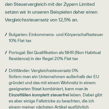
den Steuervergleich mit der Zypern Limited
setzen wir in unseren Beispielen daher einen
Vergleichssteuersatz von 12,5% an.
Bulgarien: Einkommens- und Körperschaftssteuer
10% Flat tax
Portugal: Bei Qualifikation als NHR (Non Habitual
Residence) in der Regel 20% Flat tax
Drittländer: Vergleichssteuersatz 0%
Sofern man ein Unternehmen außerhalb der EU
gründet und das mit einem Wohnsitz in einem
geeigneten Staat kombiniert, kann man
in
Einzelfällen komplett steuerfrei
leben. Dabei gibt
es aber einige Fallstricke zu beachten, die ich
einem meiner nächsten Artikel ausführlich