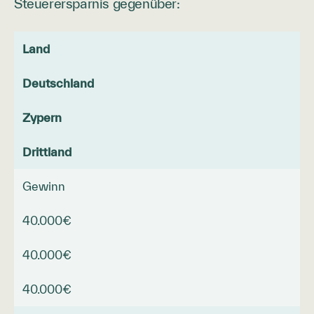
Steuerersparnis gegenüber:
Land
Deutschland
Zypern
Drittland
Gewinn
40.000€
40.000€
40.000€