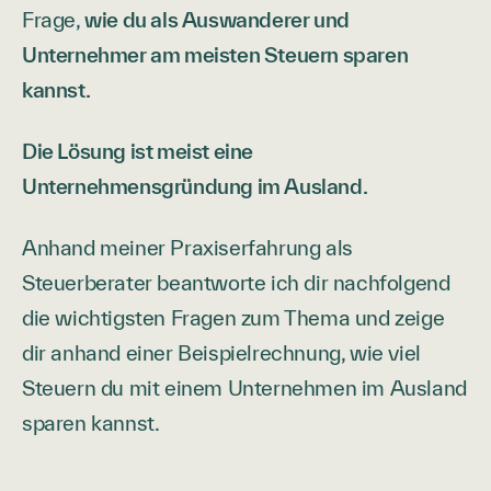
Frage,
wie du als Auswanderer und
Unternehmer am meisten Steuern sparen
kannst.
Die Lösung ist meist eine
Unternehmensgründung im Ausland.
Anhand meiner Praxiserfahrung als
Steuerberater beantworte ich dir nachfolgend
die wichtigsten Fragen zum Thema und zeige
dir anhand einer Beispielrechnung, wie viel
Steuern du mit einem Unternehmen im Ausland
sparen kannst.